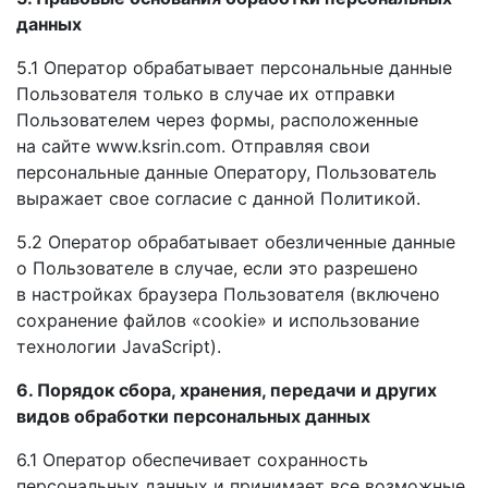
данных
5.1 Оператор обрабатывает персональные данные
Пользователя только
в случае
их отправки
Пользователем через формы, расположенные
на сайте
www.ksrin.com. Отправляя свои
персональные данные Оператору, Пользователь
выражает свое согласие
с данной
Политикой.
5.2 Оператор обрабатывает обезличенные данные
о Пользователе
в случае,
если это разрешено
в настройках
браузера Пользователя (включено
сохранение файлов «cookie»
и использование
технологии JavaScript).
6. Порядок сбора, хранения, передачи
и других
видов обработки персональных данных
6.1 Оператор обеспечивает сохранность
персональных данных
и принимает
все возможные