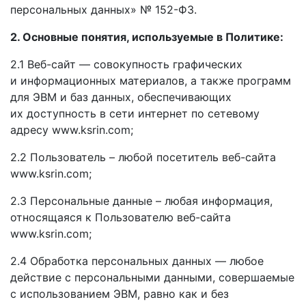
персональных данных» № 152-ФЗ.
2. Основные понятия, используемые
в Политике:
2.1
Веб-сайт —
совокупность графических
и информационных
материалов,
а также
программ
для ЭВМ
и баз
данных, обеспечивающих
их доступность
в сети
интернет по сетевому
адресу www.ksrin.com;
2.2 Пользователь – любой посетитель
веб-сайта
www.ksrin.com;
2.3 Персональные данные – любая информация,
относящаяся
к Пользователю
веб-сайта
www.ksrin.com;
2.4 Обработка персональных
данных —
любое
действие
с персональными
данными, совершаемые
с использованием
ЭВМ, равно как
и без