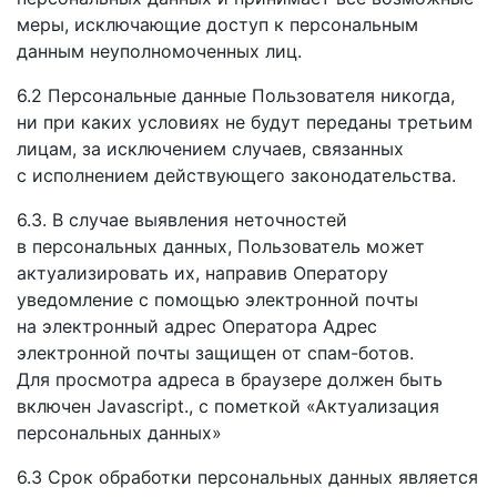
меры, исключающие доступ
к персональным
данным
неуполномоченных лиц.
6.2 Персональные данные Пользователя никогда,
ни при
каких условиях
не будут
переданы третьим
лицам,
за исключением
случаев, связанных
с исполнением
действующего законодательства.
6.3.
В случае
выявления неточностей
в персональных
данных, Пользователь может
актуализировать их, направив Оператору
уведомление
с помощью
электронной почты
на электронный
адрес Оператора
Адрес
электронной почты защищен
от спам-ботов.
Для просмотра
адреса
в браузере
должен быть
включен Javascript.
,
с пометкой
«Актуализация
персональных данных»
6.3 Срок обработки персональных данных является