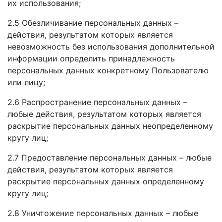
их использования;
2.5 Обезличивание персональных данных –
действия, результатом которых является
невозможность без использования дополнительной
информации определить принадлежность
персональных данных конкретному Пользователю
или лицу;
2.6 Распространение персональных данных –
любые действия, результатом которых является
раскрытие персональных данных неопределенному
кругу лиц;
2.7 Предоставление персональных данных – любые
действия, результатом которых является
раскрытие персональных данных определенному
кругу лиц;
2.8 Уничтожение персональных данных – любые