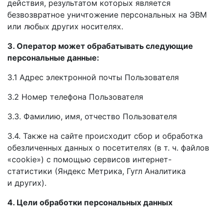
действия, результатом которых является
безвозвратное уничтожение персональных
на ЭВМ
или любых других носителях.
3. Оператор может обрабатывать следующие
персональные данные:
3.1 Адрес электронной почты Пользователя
3.2 Номер телефона Пользователя
3.3. Фамилию, имя, отчество Пользователя
3.4. Также
на сайте
происходит сбор
и обработка
обезличенных данных
о посетителях
(в т. ч.
файлов
«cookie»)
с помощью
сервисов интернет-
статистики (Яндекс Метрика, Гугл Аналитика
и других).
4.
Цели обработки
персональных данных