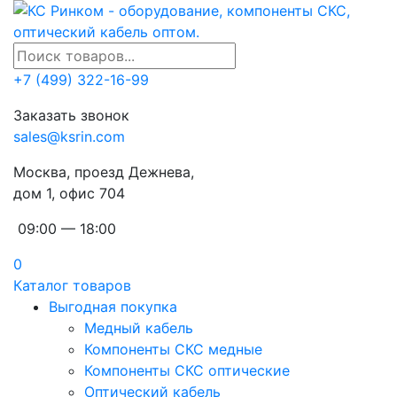
+7 (499) 322-16-99
Заказать звонок
sales@ksrin.com
Москва, проезд Дежнева,
дом 1, офис 704
09:00 — 18:00
0
Каталог товаров
Выгодная покупка
Медный кабель
Компоненты СКС медные
Компоненты СКС оптические
Оптический кабель