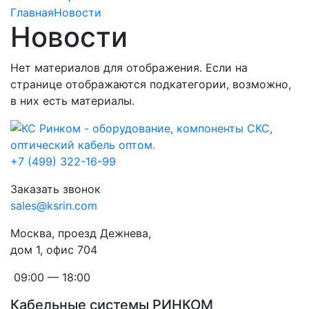
Главная
Новости
Новости
Нет материалов для отображения. Если на
странице отображаются подкатегории, возможно,
в них есть материалы.
+7 (499) 322-16-99
Заказать звонок
sales@ksrin.com
Москва, проезд Дежнева,
дом 1, офис 704
09:00 — 18:00
Кабельные системы РИНКОМ