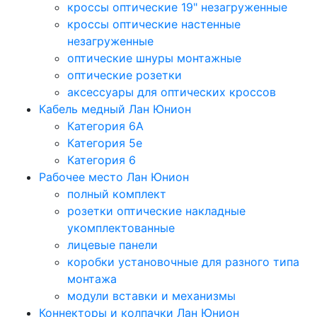
кроссы оптические 19" незагруженные
кроссы оптические настенные
незагруженные
оптические шнуры монтажные
оптические розетки
аксессуары для оптических кроссов
Кабель медный Лан Юнион
Категория 6A
Категория 5e
Категория 6
Рабочее место Лан Юнион
полный комплект
розетки оптические накладные
укомплектованные
лицевые панели
коробки установочные для разного типа
монтажа
модули вставки и механизмы
Коннекторы и колпачки Лан Юнион