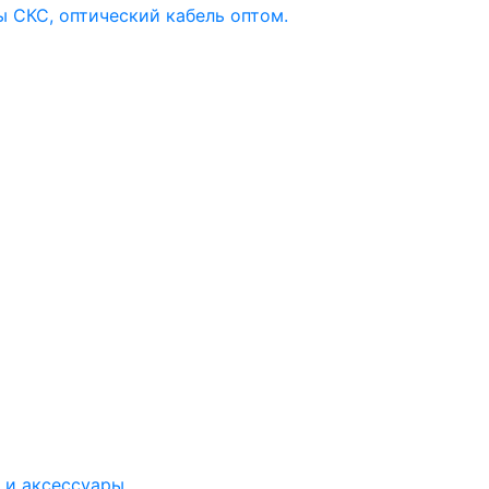
 и аксессуары