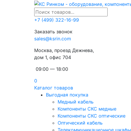
+7 (499) 322-16-99
Заказать звонок
sales@ksrin.com
Москва, проезд Дежнева,
дом 1, офис 704
09:00 — 18:00
0
Каталог товаров
Выгодная покупка
Медный кабель
Компоненты СКС медные
Компоненты СКС оптические
Оптический кабель
Телекоммуникационное шкафы