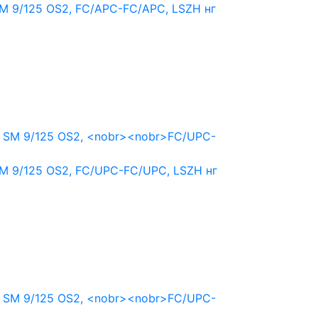
M 9/125 OS2,
FC/APC-FC/APC,
LSZH нг
M 9/125 OS2,
FC/UPC-FC/UPC,
LSZH нг