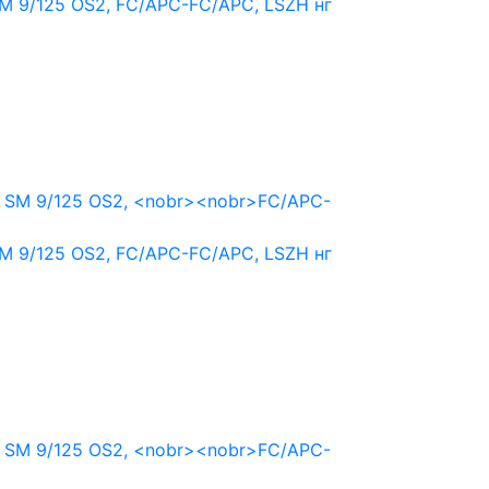
M 9/125 OS2,
FC/APC-FC/APC,
LSZH нг
M 9/125 OS2,
FC/APC-FC/APC,
LSZH нг