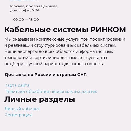
Москва, проезд Дежнева,
дом 1, офис 704
09:00 — 18:00
Кабельные системы РИНКОМ
Мы оказываем комплексные услуги при проектировании
и реализации структурированных кабельных систем.
Наши эксперты во всех областях информационных
технологий и сертифицированные консультанты
подберут лучший вариант для вашего проекта.
Доставка по России и странам СНГ.
Карта сайта
Политика обработки персональных данных
Личные разделы
Личный кабинет
Регистрация