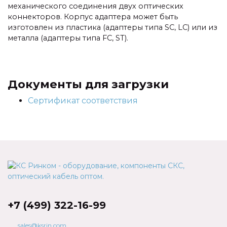
механического соединения двух оптических
коннекторов. Корпус адаптера может быть
изготовлен из пластика (адаптеры типа SC, LC) или из
металла (адаптеры типа FC, ST).
Документы для загрузки
Сертификат соответствия
+7 (499) 322-16-99
sales@ksrin.com