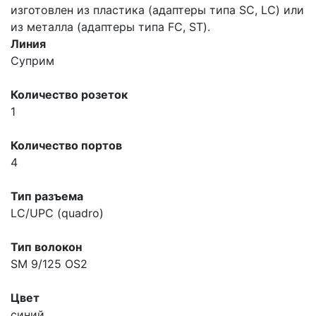
изготовлен из пластика (адаптеры типа SC, LC) или
из металла (адаптеры типа FC, ST).
Линия
Суприм
Количество розеток
1
Количество портов
4
Тип разъема
LC/UPC (quadro)
Тип волокон
SM 9/125 OS2
Цвет
синий