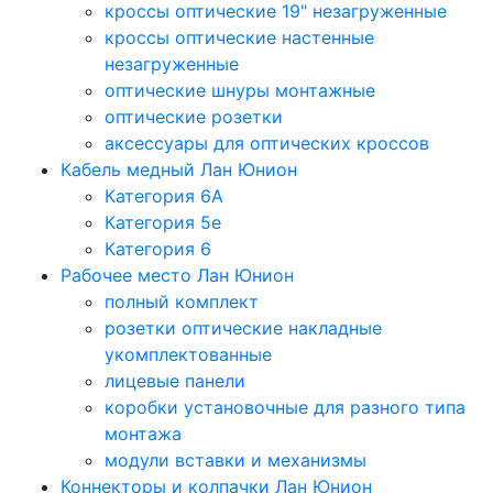
кроссы оптические 19" незагруженные
кроссы оптические настенные
незагруженные
оптические шнуры монтажные
оптические розетки
аксессуары для оптических кроссов
Кабель медный Лан Юнион
Категория 6A
Категория 5e
Категория 6
Рабочее место Лан Юнион
полный комплект
розетки оптические накладные
укомплектованные
лицевые панели
коробки установочные для разного типа
монтажа
модули вставки и механизмы
Коннекторы и колпачки Лан Юнион