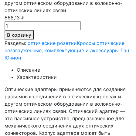
другом оптическом оборудовании в волоконно-
оптических линиях связи
568,13 ₽
В корзину
Разделы:
оптические розетки
Кроссы оптические
незагруженные, комплектующие и аксессуары Лан
Юнион
Описание
Характеристики
Оптические адаптеры применяются для создания
разъёмных соединений в оптических кроссах и
другом оптическом оборудовании в волоконно-
оптических линиях связи. Оптический адаптер —
это пассивное устройство, предназначенное для
механического соединения двух оптических
коннекторов. Корпус адаптера может быть