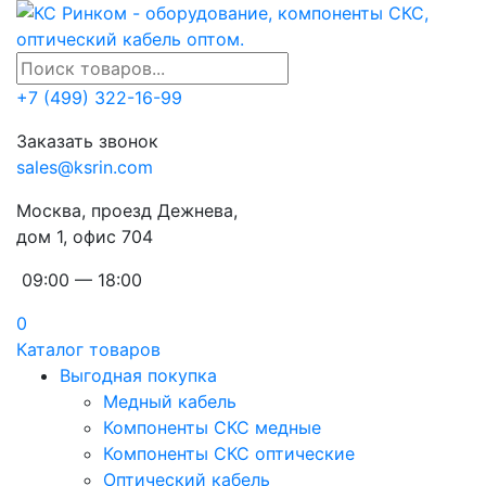
+7 (499) 322-16-99
Заказать звонок
sales@ksrin.com
Москва, проезд Дежнева,
дом 1, офис 704
09:00 — 18:00
0
Каталог товаров
Выгодная покупка
Медный кабель
Компоненты СКС медные
Компоненты СКС оптические
Оптический кабель