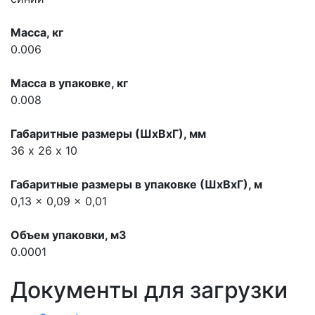
Масса, кг
0.006
Масса в упаковке, кг
0.008
Габаритные размеры (ШхВхГ), мм
36 х 26 х 10
Габаритные размеры в упаковке (ШхВхГ), м
0,13 x 0,09 x 0,01
Объем упаковки, м3
0.0001
Документы для загрузки