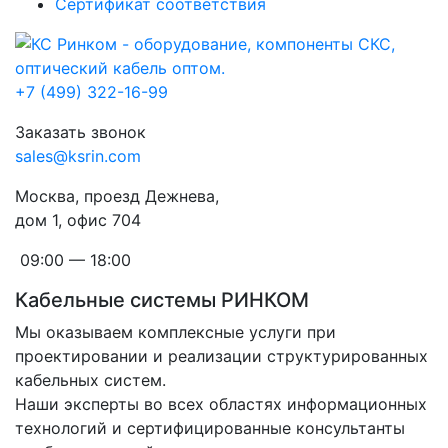
Сертификат соответствия
+7 (499) 322-16-99
Заказать звонок
sales@ksrin.com
Москва, проезд Дежнева,
дом 1, офис 704
09:00 — 18:00
Кабельные системы РИНКОМ
Мы оказываем комплексные услуги при
проектировании и реализации структурированных
кабельных систем.
Наши эксперты во всех областях информационных
технологий и сертифицированные консультанты