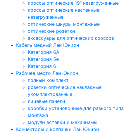
кроссы оптические 19" незагруженные
кроссы оптические настенные
незагруженные
оптические шнуры монтажные
оптические розетки
аксессуары для оптических кроссов
Кабель медный Лан Юнион
Категория 6A
Категория 5e
Категория 6
Рабочее место Лан Юнион
полный комплект
розетки оптические накладные
укомплектованные
лицевые панели
коробки установочные для разного типа
монтажа
модули вставки и механизмы
Коннекторы и колпачки Лан Юнион