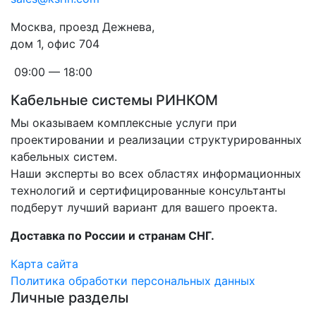
Москва, проезд Дежнева,
дом 1, офис 704
09:00 — 18:00
Кабельные системы РИНКОМ
Мы оказываем комплексные услуги при
проектировании и реализации структурированных
кабельных систем.
Наши эксперты во всех областях информационных
технологий и сертифицированные консультанты
подберут лучший вариант для вашего проекта.
Доставка по России и странам СНГ.
Карта сайта
Политика обработки персональных данных
Личные разделы