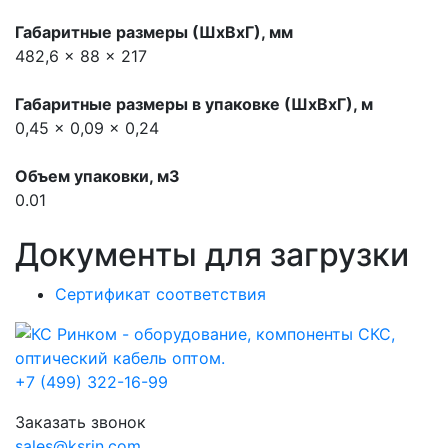
Габаритные размеры (ШхВхГ), мм
482,6 x 88 x 217
Габаритные размеры в упаковке (ШхВхГ), м
0,45 x 0,09 x 0,24
Объем упаковки, м3
0.01
Документы для загрузки
Сертификат соответствия
+7 (499) 322-16-99
Заказать звонок
sales@ksrin.com