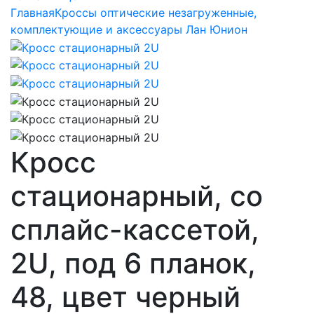
Главная
Кроссы оптические незагруженные,
комплектующие и аксессуары Лан Юнион
Кросс
стационарный, со
сплайс-кассетой,
2U, под 6 планок,
48, цвет черный