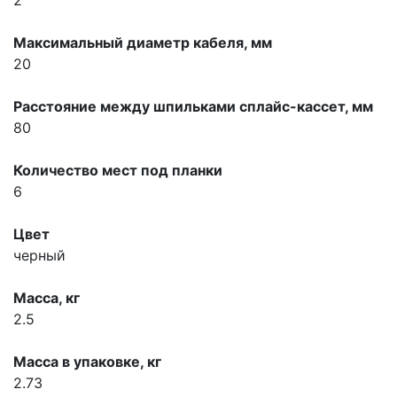
Максимальный диаметр кабеля, мм
20
Расстояние между шпильками сплайс-кассет, мм
80
Количество мест под планки
6
Цвет
черный
Масса, кг
2.5
Масса в упаковке, кг
2.73