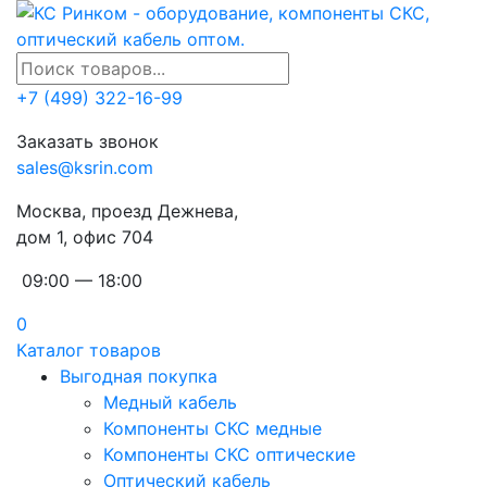
+7 (499) 322-16-99
Заказать звонок
sales@ksrin.com
Москва, проезд Дежнева,
дом 1, офис 704
09:00 — 18:00
0
Каталог товаров
Выгодная покупка
Медный кабель
Компоненты СКС медные
Компоненты СКС оптические
Оптический кабель