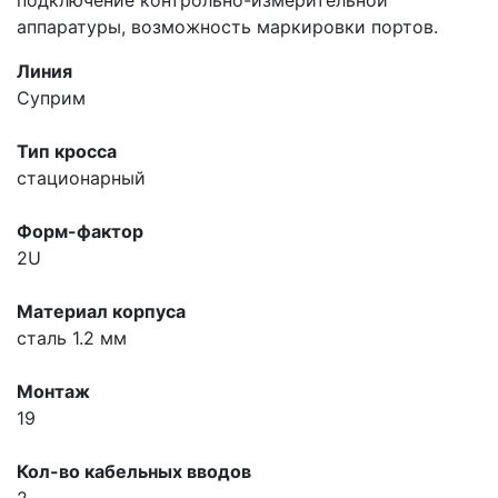
аппаратуры, возможность маркировки портов.
Линия
Суприм
Тип кросса
стационарный
Форм-фактор
2U
Материал корпуса
сталь 1.2 мм
Монтаж
19
Кол-во кабельных вводов
2