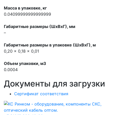
Масса в упаковке, кг
0.04099999999999999
Габаритные размеры (ШхВхГ), мм
–
Габаритные размеры в упаковке (ШхВхГ), м
0,20 x 0,18 x 0,01
Объем упаковки, м3
0.0004
Документы для загрузки
Сертификат соответствия