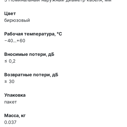
Цвет
бирюзовый
Рабочая температура, °С
−40...+60
Вносимые потери, дБ
≤ 0,2
Возвратные потери, дБ
≥ 30
Упаковка
пакет
Масса, кг
0.037