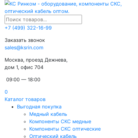
+7 (499) 322-16-99
Заказать звонок
sales@ksrin.com
Москва, проезд Дежнева,
дом 1, офис 704
09:00 — 18:00
0
Каталог товаров
Выгодная покупка
Медный кабель
Компоненты СКС медные
Компоненты СКС оптические
Оптический кабель