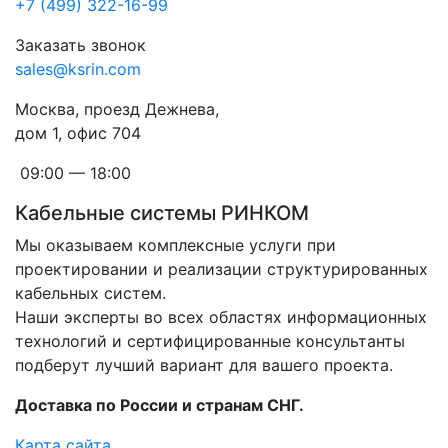
+7 (499) 322-16-99
Заказать звонок
sales@ksrin.com
Москва, проезд Дежнева,
дом 1, офис 704
09:00 — 18:00
Кабельные системы РИНКОМ
Мы оказываем комплексные услуги при
проектировании и реализации структурированных
кабельных систем.
Наши эксперты во всех областях информационных
технологий и сертифицированные консультанты
подберут лучший вариант для вашего проекта.
Доставка по России и странам СНГ.
Карта сайта