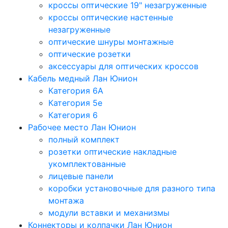
кроссы оптические 19" незагруженные
кроссы оптические настенные
незагруженные
оптические шнуры монтажные
оптические розетки
аксессуары для оптических кроссов
Кабель медный Лан Юнион
Категория 6A
Категория 5e
Категория 6
Рабочее место Лан Юнион
полный комплект
розетки оптические накладные
укомплектованные
лицевые панели
коробки установочные для разного типа
монтажа
модули вставки и механизмы
Коннекторы и колпачки Лан Юнион