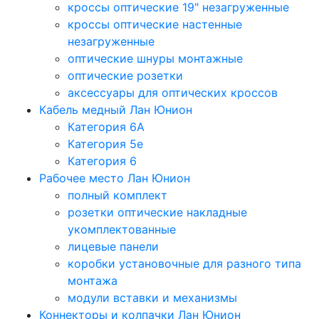
кроссы оптические 19" незагруженные
кроссы оптические настенные
незагруженные
оптические шнуры монтажные
оптические розетки
аксессуары для оптических кроссов
Кабель медный Лан Юнион
Категория 6A
Категория 5e
Категория 6
Рабочее место Лан Юнион
полный комплект
розетки оптические накладные
укомплектованные
лицевые панели
коробки установочные для разного типа
монтажа
модули вставки и механизмы
Коннекторы и колпачки Лан Юнион