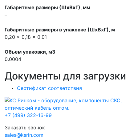
Габаритные размеры (ШхВхГ), мм
–
Габаритные размеры в упаковке (ШхВхГ), м
0,20 x 0,18 x 0,01
Объем упаковки, м3
0.0004
Документы для загрузки
Сертификат соответствия
+7 (499) 322-16-99
Заказать звонок
sales@ksrin.com