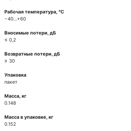
Рабочая температура, °С
−40...+60
Вносимые потери, дБ
≤ 0,2
Возвратные потери, дБ
≥ 30
Упаковка
пакет
Масса, кг
0.148
Масса в упаковке, кг
0.152