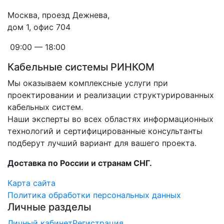
Москва, проезд Дежнева,
дом 1, офис 704
09:00 — 18:00
Кабельные системы РИНКОМ
Мы оказываем комплексные услуги при
проектировании и реализации структурированных
кабельных систем.
Наши эксперты во всех областях информационных
технологий и сертифицированные консультанты
подберут лучший вариант для вашего проекта.
Доставка по России и странам СНГ.
Карта сайта
Политика обработки персональных данных
Личные разделы
Личный кабинет
Регистрация