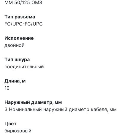
MM 50/125 OM3
Тип разъема
FC/UPC-FC/UPC
Исполнение
двойной
Тип шнура
соединительный
Длина, м
10
Наружный диаметр, мм
3
Номинальный наружный диаметр кабеля, мм
Цвет
бирюзовый