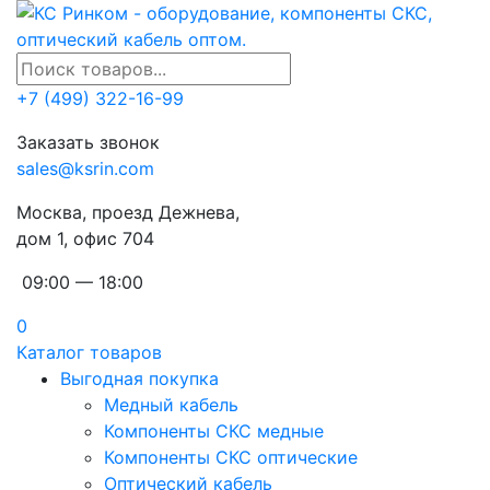
+7 (499) 322-16-99
Заказать звонок
sales@ksrin.com
Москва, проезд Дежнева,
дом 1, офис 704
09:00 — 18:00
0
Каталог товаров
Выгодная покупка
Медный кабель
Компоненты СКС медные
Компоненты СКС оптические
Оптический кабель