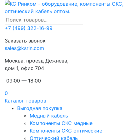
+7 (499) 322-16-99
Заказать звонок
sales@ksrin.com
Москва, проезд Дежнева,
дом 1, офис 704
09:00 — 18:00
0
Каталог товаров
Выгодная покупка
Медный кабель
Компоненты СКС медные
Компоненты СКС оптические
Оптический кабель