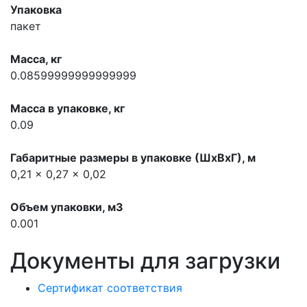
Упаковка
пакет
Масса, кг
0.08599999999999999
Масса в упаковке, кг
0.09
Габаритные размеры в упаковке (ШхВхГ), м
0,21 x 0,27 x 0,02
Объем упаковки, м3
0.001
Документы для загрузки
Сертификат соответствия