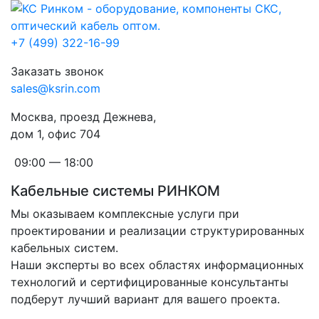
+7 (499) 322-16-99
Заказать звонок
sales@ksrin.com
Москва, проезд Дежнева,
дом 1, офис 704
09:00 — 18:00
Кабельные системы РИНКОМ
Мы оказываем комплексные услуги при
проектировании и реализации структурированных
кабельных систем.
Наши эксперты во всех областях информационных
технологий и сертифицированные консультанты
подберут лучший вариант для вашего проекта.