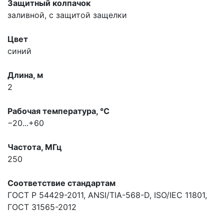
Защитный колпачок
заливной, с защитой защелки
Цвет
синий
Длина, м
2
Рабочая температура, °С
−20...+60
Частота, МГц
250
Соответствие стандартам
ГОСТ Р 54429-2011, ANSI/TIA-568-D, ISO/IEC 11801,
ГОСТ 31565-2012