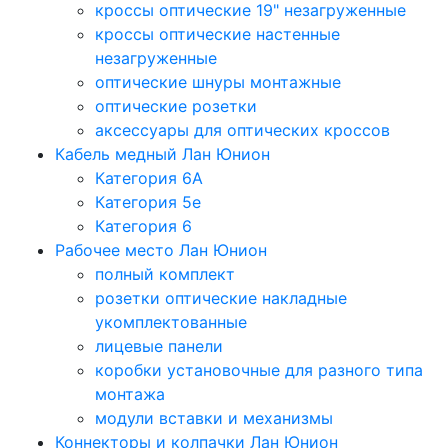
кроссы оптические 19" незагруженные
кроссы оптические настенные
незагруженные
оптические шнуры монтажные
оптические розетки
аксессуары для оптических кроссов
Кабель медный Лан Юнион
Категория 6A
Категория 5e
Категория 6
Рабочее место Лан Юнион
полный комплект
розетки оптические накладные
укомплектованные
лицевые панели
коробки установочные для разного типа
монтажа
модули вставки и механизмы
Коннекторы и колпачки Лан Юнион